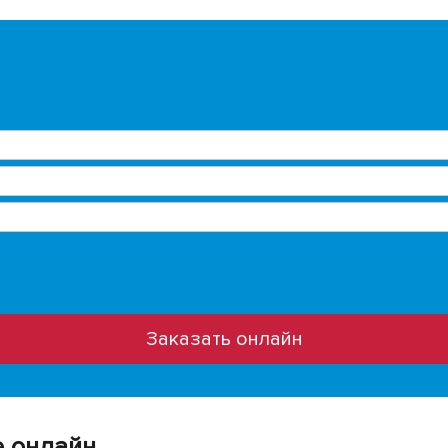
Заказать онлайн
е онлайн