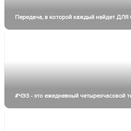
Передача, в которой каждый найдет ДЛЯ 
#ЧЭЗ - это ежедневный четырехчасовой 