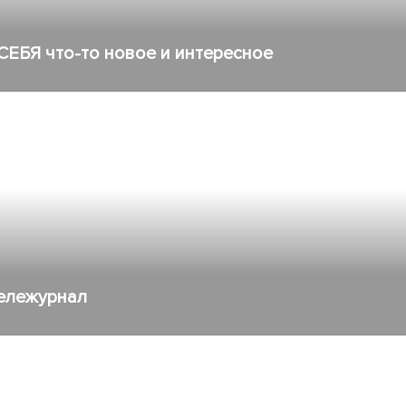
СЕБЯ что-то новое и интересное
тележурнал