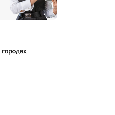
 городах