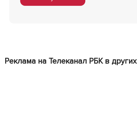
Реклама на Телеканал РБК в других