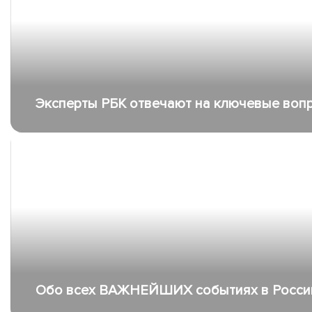
Эксперты РБК отвечают на ключевые воп
Обо всех ВАЖНЕЙШИХ событиях в России