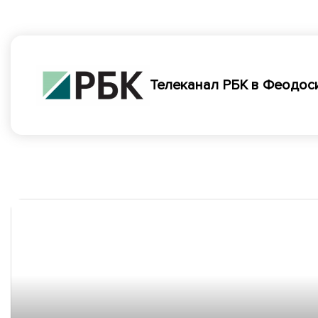
Телеканал РБК в Феодос