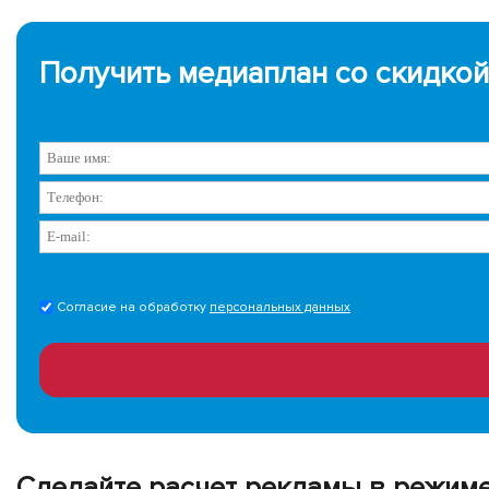
Получить медиаплан со скидкой
Согласие на обработку
персональных данных
Сделайте расчет рекламы в режим