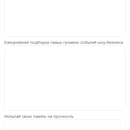
Ежедневная подборка самых громких событий шоу-бизнеса
Испытай свою память на прочность