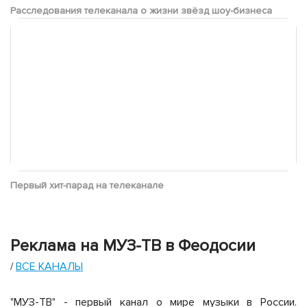
Расследования телеканала о жизни звёзд шоу-бизнеса
Первый хит-парад на телеканале
Реклама на МУЗ-ТВ в Феодосии
ВСЕ КАНАЛЫ
/
"МУЗ-ТВ" - первый канал о мире музыки в России.