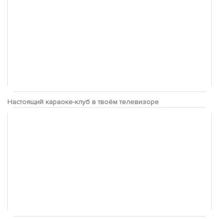
Настоящий караоке-клуб в твоём телевизоре