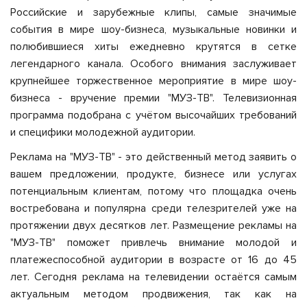
Российские и зарубежные клипы, самые значимые
события в мире шоу-бизнеса, музыкальные новинки и
полюбившиеся хиты ежедневно крутятся в сетке
легендарного канала. Особого внимания заслуживает
крупнейшее торжественное мероприятие в мире шоу-
бизнеса - вручение премии "МУЗ-ТВ". Телевизионная
программа подобрана с учётом высочайших требований
и специфики молодежной аудитории.
Реклама на "МУЗ-ТВ" - это действенный метод заявить о
вашем предложении, продукте, бизнесе или услугах
потенциальным клиентам, потому что площадка очень
востребована и популярна среди телезрителей уже на
протяжении двух десятков лет. Размещение рекламы на
"МУЗ-ТВ" поможет привлечь внимание молодой и
платежеспособной аудитории в возрасте от 16 до 45
лет. Сегодня реклама на телевидении остаётся самым
актуальным методом продвижения, так как на