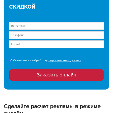
скидкой
Согласие на обработку
персональных данных
Заказать онлайн
Сделайте расчет рекламы в режиме