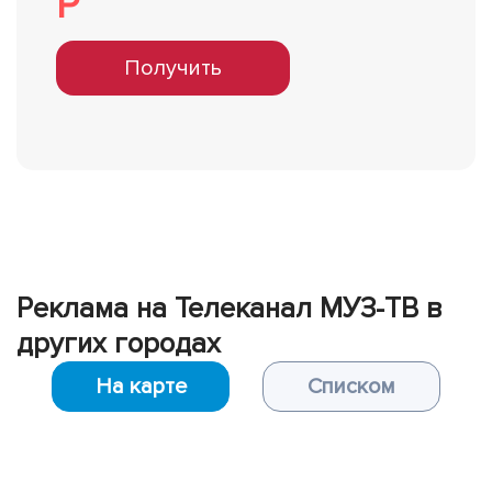
Р
Получить
Реклама на Телеканал МУЗ-ТВ в
других городах
На карте
Списком