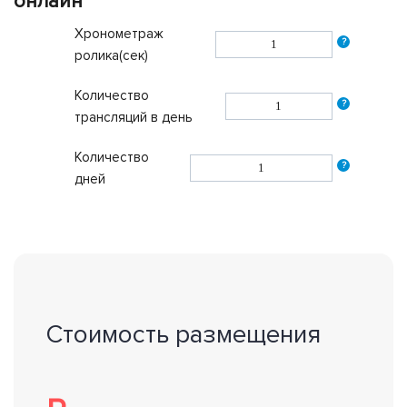
онлайн
Хронометраж
?
ролика(сек)
Количество
?
трансляций в день
Количество
?
дней
Стоимость размещения