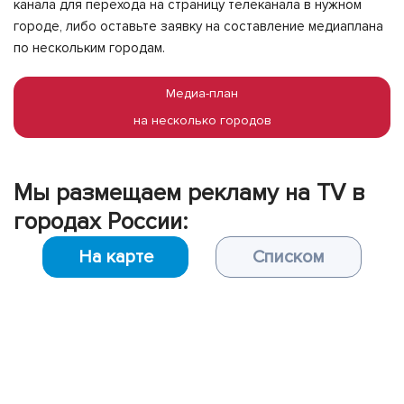
канала для перехода на страницу телеканала в нужном
городе, либо оставьте заявку на составление медиаплана
по нескольким городам.
Медиа-план
на несколько городов
Мы размещаем рекламу на TV в
городах России:
На карте
Списком