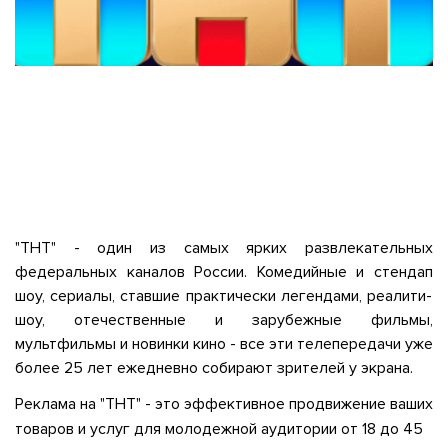
"ТНТ" - один из самых ярких развлекательных
федеральных каналов России. Комедийные и
стендап
шоу, сериалы, ставшие практически легендами, реалити-
шоу, отечественные и зарубежные фильмы,
мультфильмы и новинки кино - все эти телепередачи уже
более 25 лет ежедневно собирают зрителей у экрана.
Реклама на "ТНТ" - это эффективное продвижение ваших
товаров и услуг для молодежной аудитории от 18 до 45