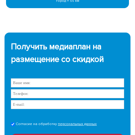
город + 55 км
Получить медиаплан на
размещение со скидкой
Согласие на обработку
персональных данных