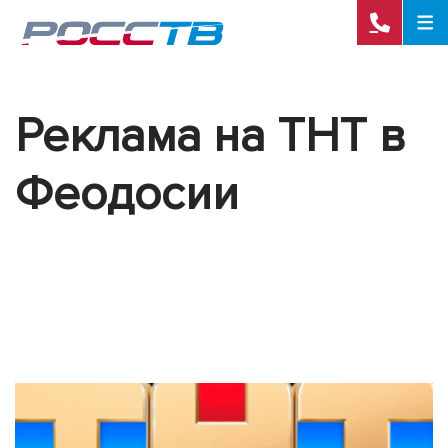
Реклама на ТНТ в
Феодосии