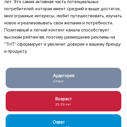
лет. Это самая активная часть потенциальных
потребителей, которая имеет средний и выше достаток,
многогр
анные интересы, любит путешествовать, изучать
новое и реализовывать свои желания и потребности.
Позитивный и лёгкий контент канала способствует
высоким рейтингам, поэтому размещение рекламы на
"ТНТ" сформирует и увеличит доверие к вашему бренду
и продукту.
Аудитория
Семья
Возраст
25-39 лет
Охват