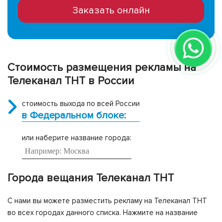
Заказать онлайн
Стоимость размещения рекламы на
Телеканал ТНТ в России
стоимость выхода по всей России
в Федеральном блоке:
или наберите название города:
Города вещания Телеканал ТНТ
С нами вы можете разместить рекламу на Телеканал ТНТ
во всех городах данного списка. Нажмите на название